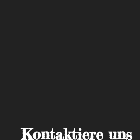
Kontaktiere uns