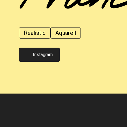
Realistic
Aquarell
Instagram