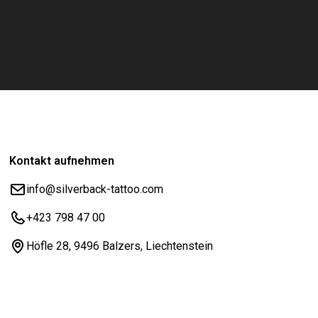
Kontakt aufnehmen
info@silverback-tattoo.com
+423 798 47 00
Höfle 28, 9496 Balzers, Liechtenstein