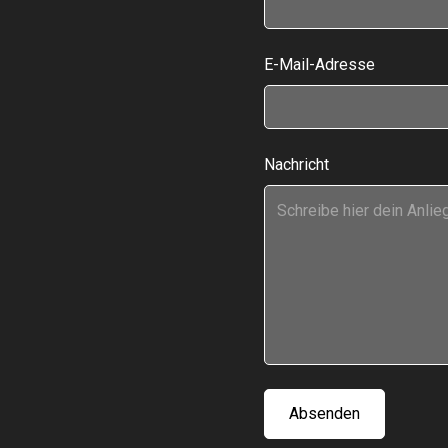
E-Mail-Adresse
Nachricht